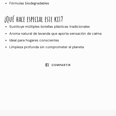
Fórmulas biodegradables
¿Qué hace especial este kit?
Sustituye múltiples botellas plásticas tradicionales
Aroma natural de lavanda que aporta sensación de calma
Ideal para hogares conscientes
Limpieza profunda sin comprometer el planeta
COMPARTIR