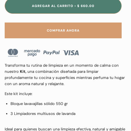
AGREGAR AL CARRITO
$ 660.00
•
COMPRAR AHORA
Transforma tu rutina de limpieza en un momento de calma con
nuestro
Kit,
una combinación diseñada para limpiar
profundamente tu cocina y superficies mientras perfuma tu hogar
con un aroma natural y relajante.
Este kit incluye:
Bloque lavavajillas sólido 550 gr
3 Limpiadores multiusos de lavanda
Ideal para quienes buscan una limpieza efectiva, natural y amigable