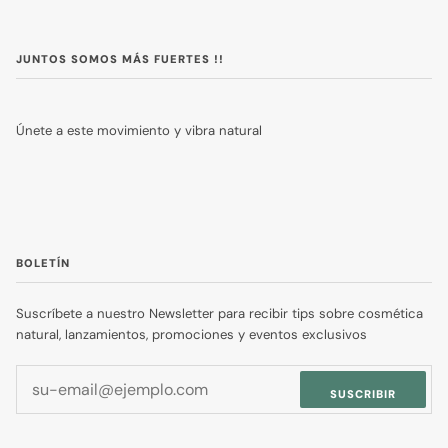
JUNTOS SOMOS MÁS FUERTES !!
Únete a este movimiento y vibra natural
BOLETÍN
Suscríbete a nuestro Newsletter para recibir tips sobre cosmética
natural, lanzamientos, promociones y eventos exclusivos
SUSCRIBIR