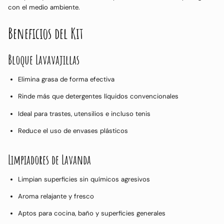
con el medio ambiente.
Beneficios del Kit
Bloque Lavavajillas
Elimina grasa de forma efectiva
Rinde más que detergentes líquidos convencionales
Ideal para trastes, utensilios e incluso tenis
Reduce el uso de envases plásticos
Limpiadores de Lavanda
Limpian superficies sin químicos agresivos
Aroma relajante y fresco
Aptos para cocina, baño y superficies generales